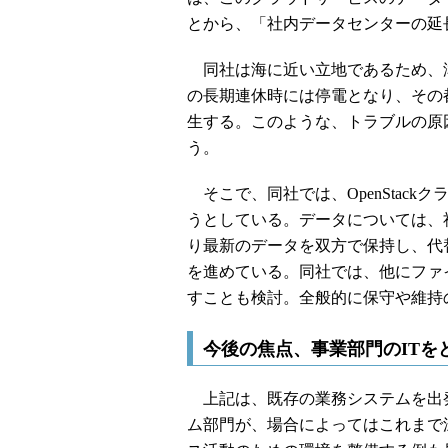
とから、「社内データセンターの延
同社は海に近い立地であるため、
の長期連休時には停電となり、その
生する。このような、トラブルの原
う。
そこで、同社では、OpenStac
うとしている。データについては、
り最新のデータを双方で保持し、代
を進めている。同社では、他にファ
すことも検討。全般的に保守や維持
今後の焦点、事業部門のITを
上記は、既存の業務システムを出発点
ム部門が、場合によってはこれまで