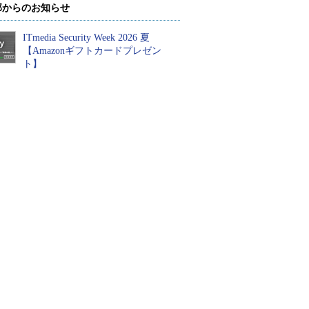
部からのお知らせ
ITmedia Security Week 2026 夏
【Amazonギフトカードプレゼン
ト】