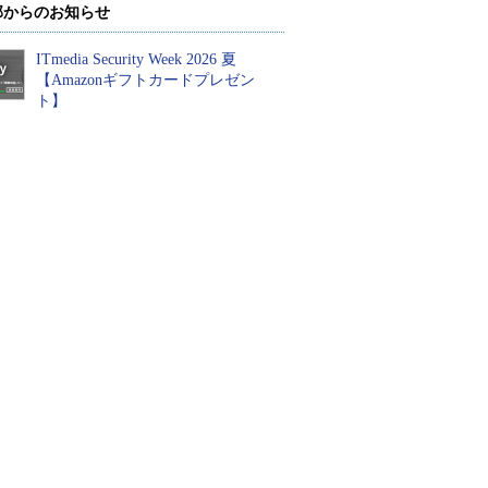
部からのお知らせ
ITmedia Security Week 2026 夏
【Amazonギフトカードプレゼン
ト】