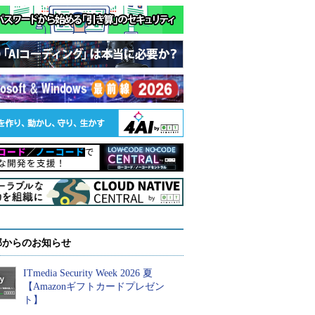
部からのお知らせ
ITmedia Security Week 2026 夏
【Amazonギフトカードプレゼン
ト】