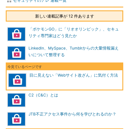
セキュリティのアレ 連載一覧
画像クリックで連載トップページへ
新しい連載記事が 12 件あります
「ポケモンGO」に「リオオリンピック」、セキュ
リティ専門家はどう見たか
LinkedIn、MySpace、Tumblrからの大量情報漏え
いについて整理する
目に見えない「Webサイト改ざん」に気付く方法
C2（C&C）とは
JTB不正アクセス事件から何を学びとれるのか？