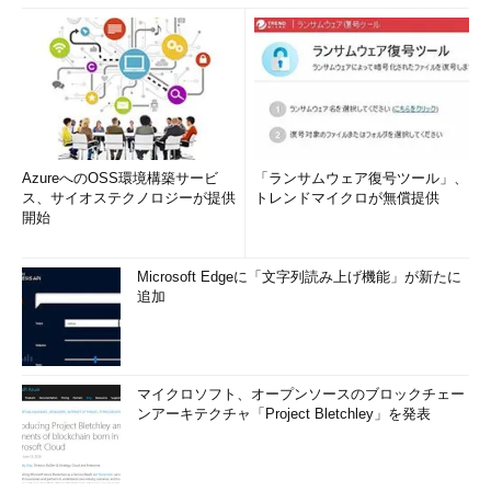
AzureへのOSS環境構築サービ
「ランサムウェア復号ツール」、
ス、サイオステクノロジーが提供
トレンドマイクロが無償提供
開始
Microsoft Edgeに「文字列読み上げ機能」が新たに
追加
マイクロソフト、オープンソースのブロックチェー
ンアーキテクチャ「Project Bletchley」を発表