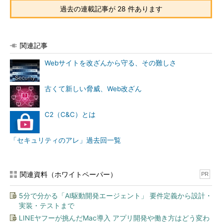
過去の連載記事が 28 件あります
関連記事
Webサイトを改ざんから守る、その難しさ
古くて新しい脅威、Web改ざん
C2（C&C）とは
「セキュリティのアレ」過去回一覧
関連資料（ホワイトペーパー）
PR
5分で分かる「AI駆動開発エージェント」 要件定義から設計・
実装・テストまで
LINEヤフーが挑んだMac導入 アプリ開発や働き方はどう変わ