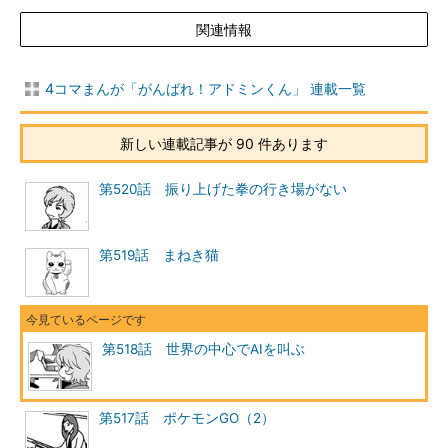
関連情報
4コマまんが「がんばれ！アドミンくん」 連載一覧
新しい連載記事が 90 件あります
第520話 振り上げた拳の行き場がない
第519話 まねき猫
第518話 世界の中心でAIを叫ぶ
第517話 ポケモンGO（2）