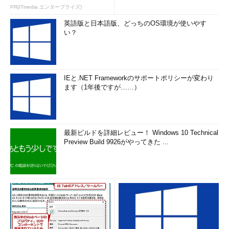
PR(ITmedia エンタープライズ)
英語版と日本語版、どっちのOS環境が使いやす
い？
IEと.NET Frameworkのサポートポリシーが変わり
ます（1年後ですが……）
最新ビルドを詳細レビュー！ Windows 10 Technical
Preview Build 9926がやってきた ...