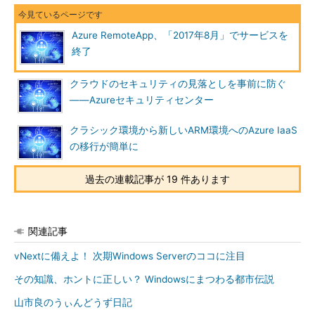
Azure RemoteApp、「2017年8月」でサービスを
終了
クラウドのセキュリティの見落としを事前に防ぐ
――Azureセキュリティセンター
クラシック環境から新しいARM環境へのAzure IaaS
の移行が簡単に
過去の連載記事が 19 件あります
関連記事
vNextに備えよ！ 次期Windows Serverのココに注目
その知識、ホントに正しい？ Windowsにまつわる都市伝説
山市良のうぃんどうず日記