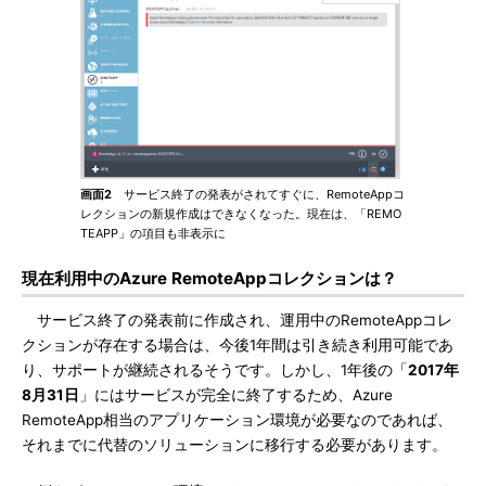
画面2
サービス終了の発表がされてすぐに、RemoteAppコ
レクションの新規作成はできなくなった。現在は、「REMO
TEAPP」の項目も非表示に
現在利用中のAzure RemoteAppコレクションは？
サービス終了の発表前に作成され、運用中のRemoteAppコレ
クションが存在する場合は、今後1年間は引き続き利用可能であ
り、サポートが継続されるそうです。しかし、1年後の「
2017年
8月31日
」にはサービスが完全に終了するため、Azure
RemoteApp相当のアプリケーション環境が必要なのであれば、
それまでに代替のソリューションに移行する必要があります。