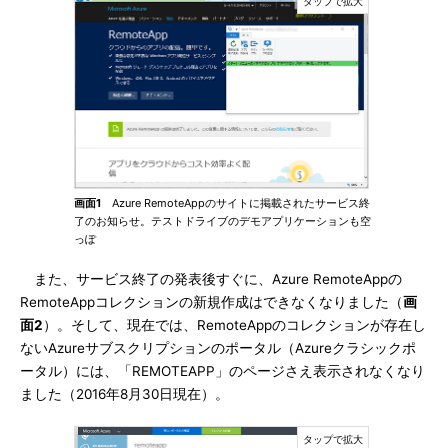
画面1
Azure RemoteAppのサイトに掲載されたサービス終
了のお知らせ。テストドライブのデモアプリケーションも空
っぽ
また、サービス終了の発表後すぐに、Azure RemoteAppの
RemoteAppコレクションの新規作成はできなくなりました（
画
面2
）。そして、現在では、RemoteAppのコレクションが存在し
ないAzureサブスクリプションのポータル（Azureクラシックポ
ータル）には、「REMOTEAPP」のページさえ表示されなくなり
ました（2016年8月30日現在）。