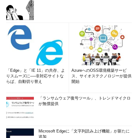
「Edge」と「IE 11」の共存、よ
AzureへのOSS環境構築サービ
りスムーズに──非対応サイトな
ス、サイオステクノロジーが提供
らば、自動切り替え
開始
「ランサムウェア復号ツール」、トレンドマイクロ
が無償提供
Microsoft Edgeに「文字列読み上げ機能」が新たに
追加