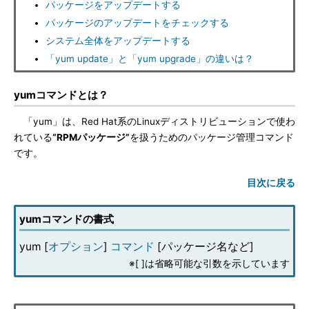
パッケージをアップデートする
パッケージのアップデートをチェックする
システム全体をアップデートする
「yum update」と「yum upgrade」の違いは？
yumコマンドとは？
「yum」は、Red Hat系のLinuxディストリビューションで使わ
れている
“RPMパッケージ”
を扱うためのパッケージ管理コマンド
です。
目次に戻る
yumコマンドの書式
yum [
オプション
]
コマンド
[パッケージ名など]
※[ ]は省略可能な引数を示しています