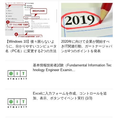
【Windows 10】後々困らないよ
2020年に向けて企業が開始すべ
うに、分かりやすいコンピュータ
きIT関連行動、ガートナージャパ
名（PC名）に変更する2つの方法
ンが4つのポイントを発表
基本情報技術者試験（Fundamental Information Tec
hnology Engineer Examin...
Excelに入力フォームを作成、コントロールを追
加、表示、ボタンでイベント実行 (1/3)