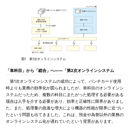
図1 第1次オンラインシステム
「単科目」から「総合」へ――「第2次オンラインシステム
第1次オンラインシステムの成功によって、パンチカード使用
時よりも業務の効率化が図られましたが、単科目のオンラインシ
ステムだったため、複数の科目にまたがった処理する必要がある
場合は人手を介する必要があり、効率と正確性に限界がありまし
た。また、処理量の急速な増大により機器の性能が限界に近づい
たという問題も出てきました。これは、預金や為替以外の業務の
オンラインシステム化が遅れていたという背景があります。