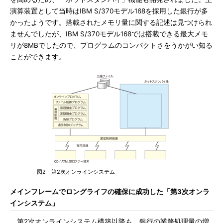
演算装置として当時はIBM S/370モデル168を採用した銀行が多
かったようです。搭載されたメモリ量に関する記述は見つけられ
ませんでしたが、IBM S/370モデル168では搭載できる最大メモ
リが8MBでしたので、プログラムのコンパクトさをうかがい知る
ことができます。
図2 第2次オンラインシステム
メインフレームでロングライフの確保に成功した「第3次オンラ
インシステム」
第2次オンラインシステム構築以降も、銀行の業務処理量の増