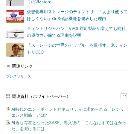
リのVMstore
仮想化専用ストレージのティントリ、「あまり使って
ほしくない」QoS保証機能を発表した理由
ティントリジャパン、VVOL対応製品が増えても同社
の優位性が保てる理由を説明
「ストレージの世界のアップル」を目指す、米ティン
トリCEO
関連リンク
プレスリリース
関連資料（ホワイトペーパー）
PR
AI時代のエンドポイントセキュリティに求められる「レジリ
エンス戦略」とは?
身近な存在となったSASE、導入後の「こんなはずではなかっ
た」を避けるには