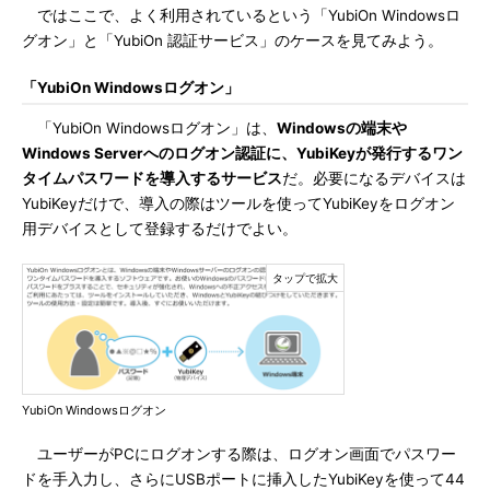
ではここで、よく利用されているという「YubiOn Windowsロ
グオン」と「YubiOn 認証サービス」のケースを見てみよう。
「YubiOn Windowsログオン」
「YubiOn Windowsログオン」は、
Windowsの端末や
Windows Serverへのログオン認証に、YubiKeyが発行するワン
タイムパスワードを導入するサービス
だ。必要になるデバイスは
YubiKeyだけで、導入の際はツールを使ってYubiKeyをログオン
用デバイスとして登録するだけでよい。
YubiOn Windowsログオン
ユーザーがPCにログオンする際は、ログオン画面でパスワー
ドを手入力し、さらにUSBポートに挿入したYubiKeyを使って44