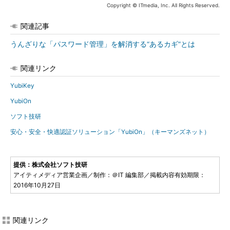
Copyright © ITmedia, Inc. All Rights Reserved.
関連記事
うんざりな「パスワード管理」を解消する“あるカギ”とは
関連リンク
YubiKey
YubiOn
ソフト技研
安心・安全・快適認証ソリューション「YubiOn」（キーマンズネット）
提供：株式会社ソフト技研
アイティメディア営業企画／制作：＠IT 編集部／掲載内容有効期限：
2016年10月27日
関連リンク