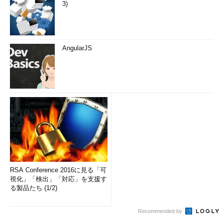
3)
AngularJS
RSA Conference 2016に見る「可
視化」「検出」「対応」を支援す
る製品たち (1/2)
Recommended by