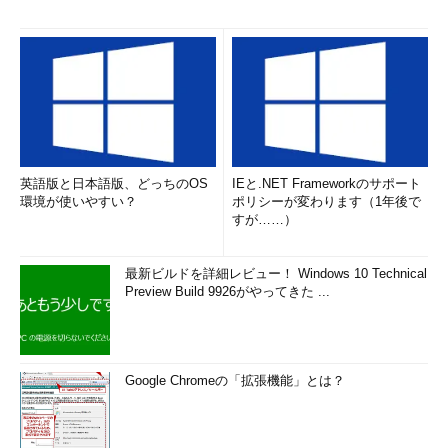
英語版と日本語版、どっちのOS
IEと.NET Frameworkのサポート
環境が使いやすい？
ポリシーが変わります（1年後で
すが……）
最新ビルドを詳細レビュー！ Windows 10 Technical
Preview Build 9926がやってきた ...
Google Chromeの「拡張機能」とは？