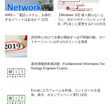
AWSへ「電話システム」を移行
【Windows 10】後々困らないよ
するメリットはあるか？ (1/2)
うに、分かりやすいコンピュータ
名（PC名）に変更する2つの方法
2020年に向けて企業が開始すべきIT関連行動、ガー
トナージャパンが4つのポイントを発表
基本情報技術者試験（Fundamental Information Tec
hnology Engineer Examin...
Excelに入力フォームを作成、コントロールを追
加、表示、ボタンでイベント実行 (1/3)