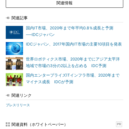
関連情報
関連記事
国内IT市場、2020年まで年平均0.8％成長と予測
──IDCジャパン
IDCジャパン、2017年国内IT市場の主要10項目を発表
世界ロボティクス市場、2020年までにアジア太平洋
地域で市場の3分の2以上を占める IDC予測
国内エンタープライズITインフラ市場、2020年まで
マイナス成長 IDCが予測
関連リンク
プレスリリース
関連資料（ホワイトペーパー）
PR