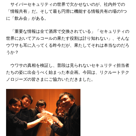
サイバーセキュリティの世界で欠かせないのが、社内外での
「情報共有」だ。そして最も円滑に機能する情報共有の場の1つ
に「飲み会」がある。
「重要な情報は全て酒席で交換されている」「セキュリティの
世界においてアルコールの果たす役割は計り知れない」、そんな
ウワサも耳に入ってくる昨今だが、果たしてそれは本当なのだろ
うか？
ウワサの真相を検証し、普段は見られないセキュリティ担当者
たちの姿に出会うべく始まった本企画。今回は、リクルートテク
ノロジーズの皆さまにご協力いただきました。