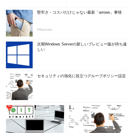
堅牢さ・コスパだけじゃない最新「arrows」事情
PR(arrows)
次期Windows Serverの新しいプレビュー版が待ち遠
しい
セキュリティの強化に役立つグループポリシー設定