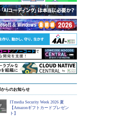
部からのお知らせ
ITmedia Security Week 2026 夏
【Amazonギフトカードプレゼン
ト】