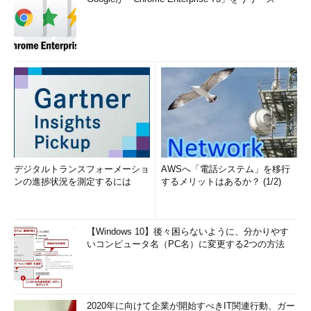
デジタルトランスフォーメーショ
AWSへ「電話システム」を移行
ンの進捗状況を測定するには
するメリットはあるか？ (1/2)
【Windows 10】後々困らないように、分かりやす
いコンピュータ名（PC名）に変更する2つの方法
2020年に向けて企業が開始すべきIT関連行動、ガー