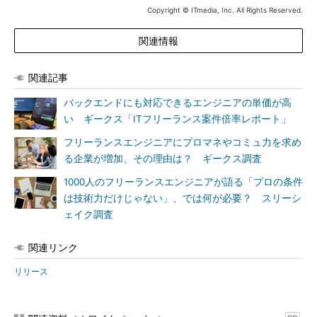
Copyright © ITmedia, Inc. All Rights Reserved.
関連情報
関連記事
バックエンドにも対応できるエンジニアの単価が高
い ギークス「ITフリーランス案件倍率レポート」
フリーランスエンジニアにプロマネやコミュ力を求め
る企業が増加、その理由は？ ギークス調査
1000人のフリーランスエンジニアが語る「プロの条件
は技術力だけじゃない」、では何が必要？ スリーシ
ェイク調査
関連リンク
リリース