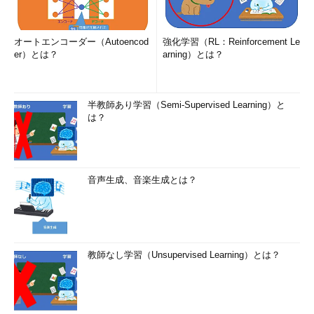
オートエンコーダー（Autoencod
強化学習（RL：Reinforcement Le
er）とは？
arning）とは？
半教師あり学習（Semi-Supervised Learning）と
は？
音声生成、音楽生成とは？
教師なし学習（Unsupervised Learning）とは？