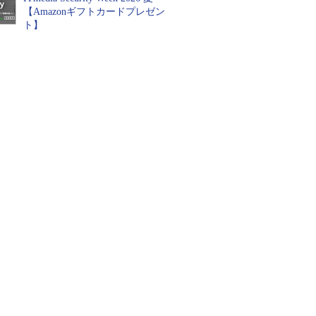
【Amazonギフトカードプレゼン
ト】