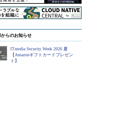
部からのお知らせ
ITmedia Security Week 2026 夏
【Amazonギフトカードプレゼン
ト】