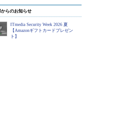
部からのお知らせ
ITmedia Security Week 2026 夏
【Amazonギフトカードプレゼン
ト】