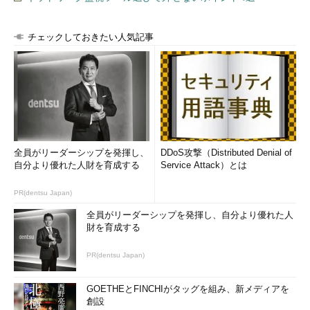
チェックしておきたい人気記事
全員がリーダーシップを発揮し、
DDoS攻撃（Distributed Denial of
自分より優れた人財を育成する
Service Attack）とは
PR(dentsu Japan)
全員がリーダーシップを発揮し、自分より優れた人
財を育成する
PR(dentsu Japan)
GOETHEとFINCHIがタッグを組み、新メディアを
創設