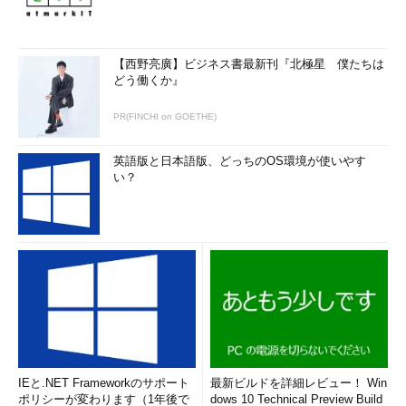
【西野亮廣】ビジネス書最新刊『北極星 僕たちは
どう働くか』
PR(FINCHI on GOETHE)
英語版と日本語版、どっちのOS環境が使いやす
い？
IEと.NET Frameworkのサポート
最新ビルドを詳細レビュー！ Win
ポリシーが変わります（1年後で
dows 10 Technical Preview Build