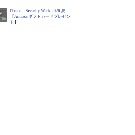
ITmedia Security Week 2026 夏
【Amazonギフトカードプレゼン
ト】