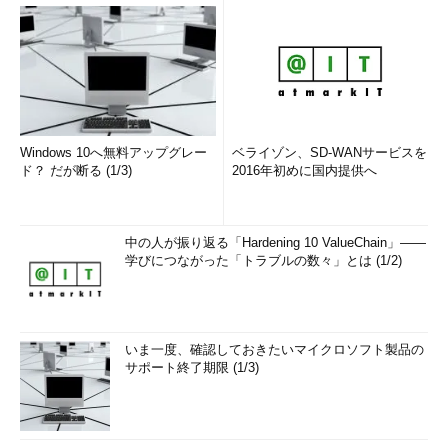
Windows 10へ無料アップグレー
ベライゾン、SD-WANサービスを
ド？ だが断る (1/3)
2016年初めに国内提供へ
中の人が振り返る「Hardening 10 ValueChain」――
学びにつながった「トラブルの数々」とは (1/2)
いま一度、確認しておきたいマイクロソフト製品の
サポート終了期限 (1/3)