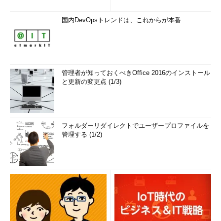
国内DevOpsトレンドは、これからが本番
管理者が知っておくべきOffice 2016のインストール
と更新の変更点 (1/3)
フォルダーリダイレクトでユーザープロファイルを
管理する (1/2)