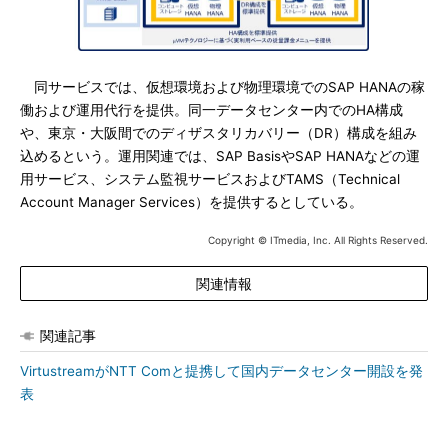
同サービスでは、仮想環境および物理環境でのSAP HANAの稼
働および運用代行を提供。同一データセンター内でのHA構成
や、東京・大阪間でのディザスタリカバリー（DR）構成を組み
込めるという。運用関連では、SAP BasisやSAP HANAなどの運
用サービス、システム監視サービスおよびTAMS（Technical
Account Manager Services）を提供するとしている。
Copyright © ITmedia, Inc. All Rights Reserved.
関連情報
関連記事
VirtustreamがNTT Comと提携して国内データセンター開設を発
表