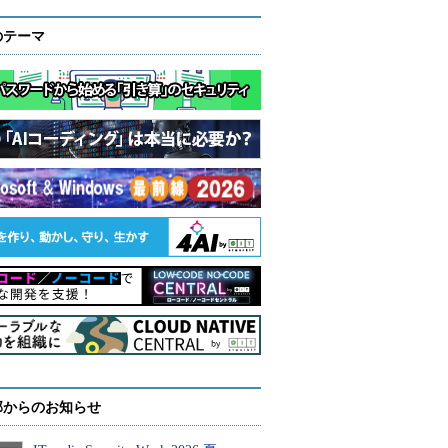
のテーマ
部からのお知らせ