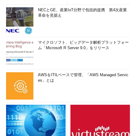
NECとGE、産業IoT分野で包括的提携 第4次産業
革命を見据え
マイクロソフト、ビッグデータ解析プラットフォー
ム「Microsoft R Server 9.0」をリリース
AWSをITILベースで管理、「AWS Managed Servic
es」とは