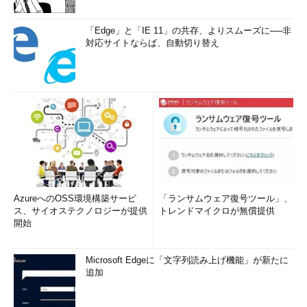
「Edge」と「IE 11」の共存、よりスムーズに──非
対応サイトならば、自動切り替え
AzureへのOSS環境構築サービ
「ランサムウェア復号ツール」、
ス、サイオステクノロジーが提供
トレンドマイクロが無償提供
開始
Microsoft Edgeに「文字列読み上げ機能」が新たに
追加