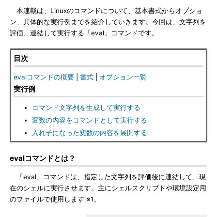
本連載は、Linuxのコマンドについて、基本書式からオプショ
ン、具体的な実行例までを紹介していきます。今回は、文字列を
評価、連結して実行する「eval」コマンドです。
目次
evalコマンドの概要
|
書式
|
オプション一覧
実行例
コマンド文字列を生成して実行する
変数の内容をコマンドとして実行する
入れ子になった変数の内容を展開する
evalコマンドとは？
「eval」コマンドは、指定した文字列を評価後に連結して、現
在のシェルに実行させます。主にシェルスクリプトや環境設定用
のファイルで使用します ※1。