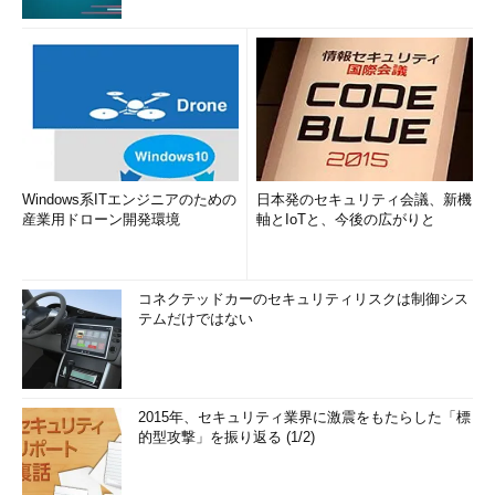
Windows系ITエンジニアのための
日本発のセキュリティ会議、新機
産業用ドローン開発環境
軸とIoTと、今後の広がりと
コネクテッドカーのセキュリティリスクは制御シス
テムだけではない
2015年、セキュリティ業界に激震をもたらした「標
的型攻撃」を振り返る (1/2)