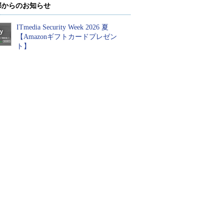
部からのお知らせ
ITmedia Security Week 2026 夏
【Amazonギフトカードプレゼン
ト】