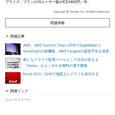
プライズ」プランの10ユーザー版が6万4800円／年。
Copyright © ITmedia, Inc. All Rights Reserved.
関連情報
関連記事
AWS、AWS Summit Tokyo 2018でSageMakerと
QuickSightの新機能、AWS Fargateの提供予定を発表
新たなクラウド監視ツールとして注目が高まる
「Sensu」がよく分かる無料の電子書籍
Excel 2013／2016で地図上にグラフを表示する
関連リンク
ニュースリリース