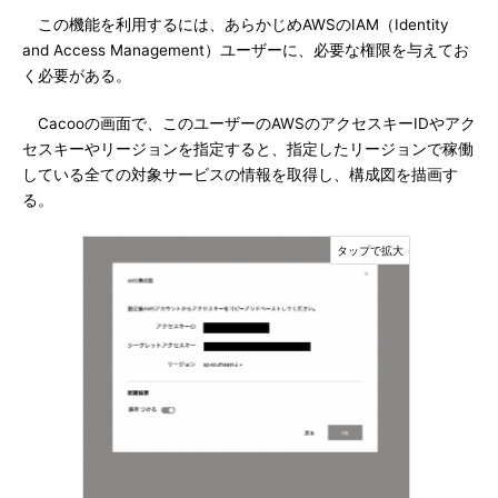
この機能を利用するには、あらかじめAWSのIAM（Identity
and Access Management）ユーザーに、必要な権限を与えてお
く必要がある。
Cacooの画面で、このユーザーのAWSのアクセスキーIDやアク
セスキーやリージョンを指定すると、指定したリージョンで稼働
している全ての対象サービスの情報を取得し、構成図を描画す
る。