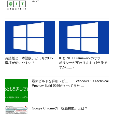
(1/5)
英語版と日本語版、どっちのOS
IEと.NET Frameworkのサポート
環境が使いやすい？
ポリシーが変わります（1年後で
すが……）
最新ビルドを詳細レビュー！ Windows 10 Technical
Preview Build 9926がやってきた ...
Google Chromeの「拡張機能」とは？