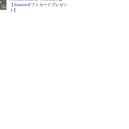
【Amazonギフトカードプレゼン
ト】