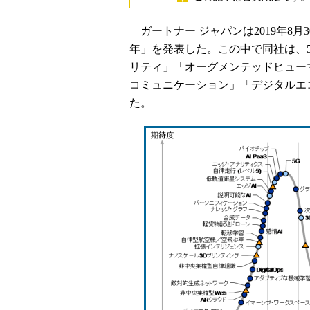
ガートナー ジャパンは2019年8月
年」を発表した。この中で同社は、
リティ」「オーグメンテッドヒュー
コミュニケーション」「デジタルエ
た。