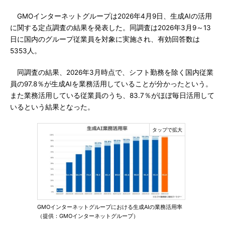
GMOインターネットグループは2026年4月9日、生成AIの活用
に関する定点調査の結果を発表した。同調査は2026年3月9～13
日に国内のグループ従業員を対象に実施され、有効回答数は
5353人。
同調査の結果、2026年3月時点で、シフト勤務を除く国内従業
員の97.8％が生成AIを業務活用していることが分かったという。
また業務活用している従業員のうち、83.7％がほぼ毎日活用して
いるという結果となった。
GMOインターネットグループにおける生成AIの業務活用率
（提供：GMOインターネットグループ）