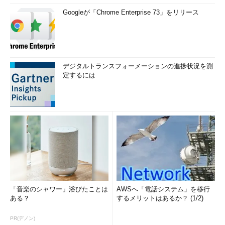
Googleが「Chrome Enterprise 73」をリリース
デジタルトランスフォーメーションの進捗状況を測
定するには
「音楽のシャワー」浴びたことは
AWSへ「電話システム」を移行
ある？
するメリットはあるか？ (1/2)
PR(デノン)