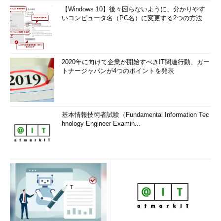
【Windows 10】後々困らないように、分かりやす
いコンピュータ名（PC名）に変更する2つの方法
2020年に向けて企業が開始すべきIT関連行動、ガー
トナージャパンが4つのポイントを発表
基本情報技術者試験（Fundamental Information Tec
hnology Engineer Examin...