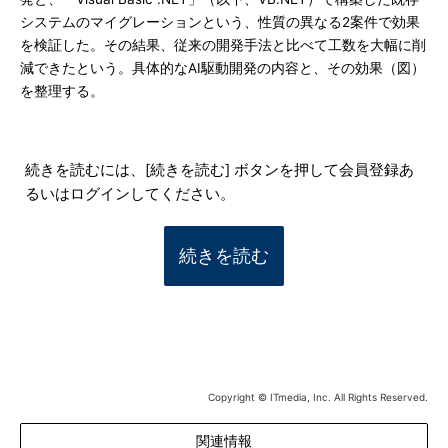
システムのマイグレーションという、性質の異なる2案件で効果
を検証した。その結果、従来の開発手法と比べて工数を大幅に削
減できたという。具体的なAI駆動開発の内容と、その効果（図）
を整理する。
続きを読むには、[続きを読む] ボタンを押して会員登録あ
るいはログインしてください。
続きを読む
Copyright © ITmedia, Inc. All Rights Reserved.
関連情報