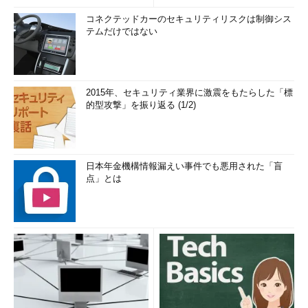
コネクテッドカーのセキュリティリスクは制御シス
テムだけではない
2015年、セキュリティ業界に激震をもたらした「標
的型攻撃」を振り返る (1/2)
日本年金機構情報漏えい事件でも悪用された「盲
点」とは