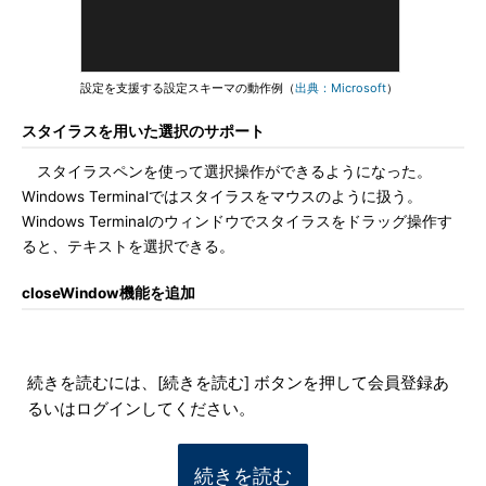
設定を支援する設定スキーマの動作例（
出典：Microsoft
）
スタイラスを用いた選択のサポート
スタイラスペンを使って選択操作ができるようになった。
Windows Terminalではスタイラスをマウスのように扱う。
Windows Terminalのウィンドウでスタイラスをドラッグ操作す
ると、テキストを選択できる。
closeWindow機能を追加
続きを読むには、[続きを読む] ボタンを押して会員登録あ
るいはログインしてください。
続きを読む