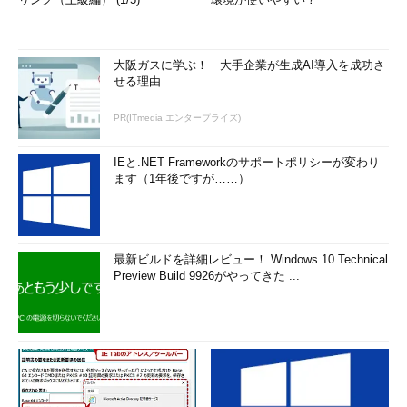
大阪ガスに学ぶ！ 大手企業が生成AI導入を成功さ
せる理由
PR(ITmedia エンタープライズ)
IEと.NET Frameworkのサポートポリシーが変わり
ます（1年後ですが……）
最新ビルドを詳細レビュー！ Windows 10 Technical
Preview Build 9926がやってきた ...