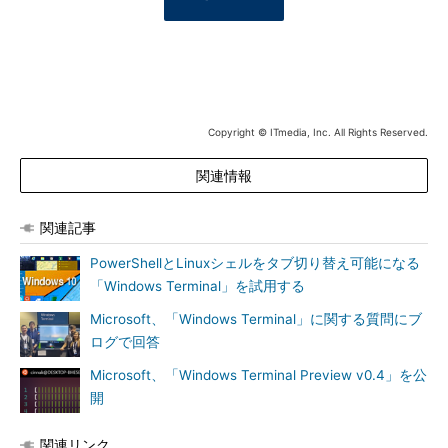
Copyright © ITmedia, Inc. All Rights Reserved.
関連情報
関連記事
PowerShellとLinuxシェルをタブ切り替え可能になる
「Windows Terminal」を試用する
Microsoft、「Windows Terminal」に関する質問にブ
ログで回答
Microsoft、「Windows Terminal Preview v0.4」を公
開
関連リンク