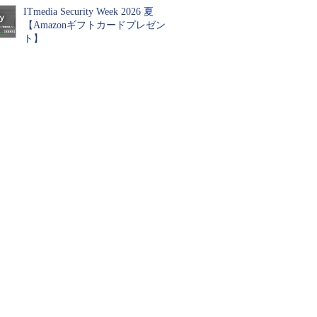
ITmedia Security Week 2026 夏
【Amazonギフトカードプレゼン
ト】