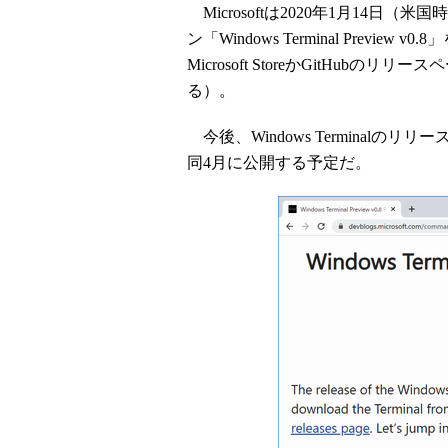
Microsoftは2020年1月14
ン「Windows Terminal Prev
Microsoft StoreかGitHu
る）。
今後、Windows Terminalのリ
同4月に公開する予定だ。