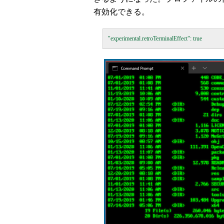
有効化できる。