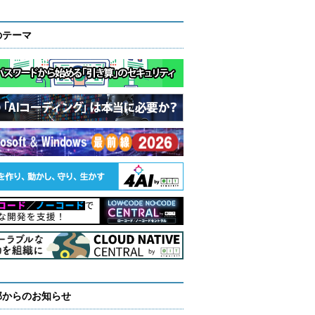
のテーマ
部からのお知らせ