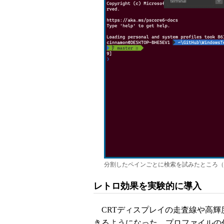
分割したペインごとに検索を試みたところ（
レトロ効果を実験的に導入
CRTディスプレイの走査線や高輝
きるようになった。プロファイルの