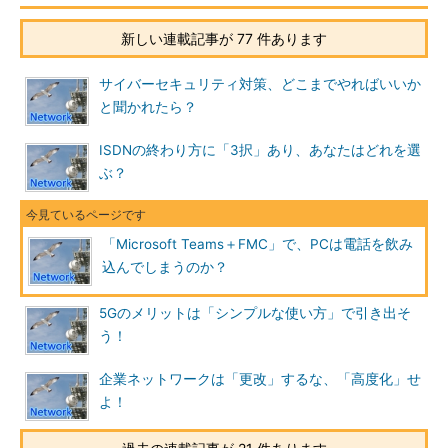
新しい連載記事が 77 件あります
サイバーセキュリティ対策、どこまでやればいいか
と聞かれたら？
ISDNの終わり方に「3択」あり、あなたはどれを選
ぶ？
「Microsoft Teams＋FMC」で、PCは電話を飲み
込んでしまうのか？
5Gのメリットは「シンプルな使い方」で引き出そ
う！
企業ネットワークは「更改」するな、「高度化」せ
よ！