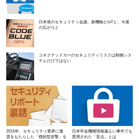
日本発のセキュリティ会議、新機軸とIoTと、今後
の広がりと
コネクテッドカーのセキュリティリスクは制御シス
テムだけではない
2015年、セキュリティ業界に激
日本年金機構情報漏えい事件でも
震をもたらした「標的型攻撃」を
悪用された「盲点」とは