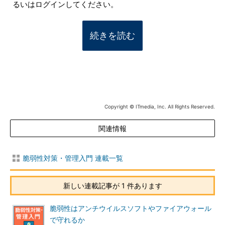
るいはログインしてください。
続きを読む
Copyright © ITmedia, Inc. All Rights Reserved.
関連情報
脆弱性対策・管理入門 連載一覧
新しい連載記事が 1 件あります
脆弱性はアンチウイルスソフトやファイアウォール
で守れるか