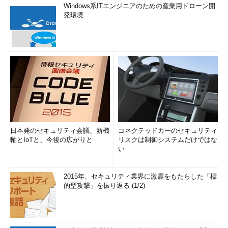
Windows系ITエンジニアのための産業用ドローン開
発環境
日本発のセキュリティ会議、新機
コネクテッドカーのセキュリティ
軸とIoTと、今後の広がりと
リスクは制御システムだけではな
い
2015年、セキュリティ業界に激震をもたらした「標
的型攻撃」を振り返る (1/2)