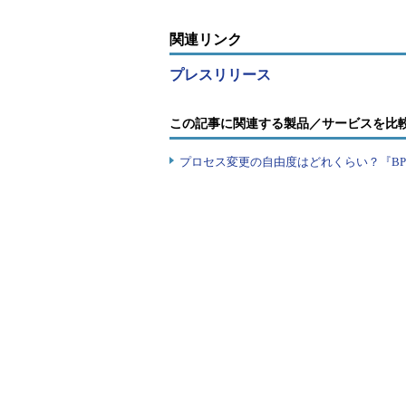
関連リンク
プレスリリース
この記事に関連する製品／サービスを比
プロセス変更の自由度はどれくらい？『B