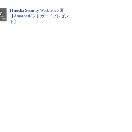
ITmedia Security Week 2026 夏
【Amazonギフトカードプレゼン
ト】