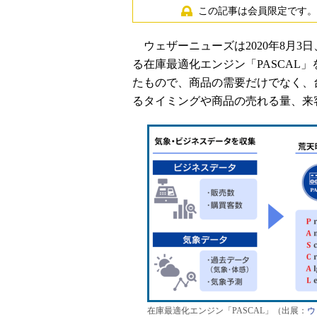
この記事は会員限定です。
ウェザーニューズは2020年8月3
る在庫最適化エンジン「PASCAL
たもので、商品の需要だけでなく、
るタイミングや商品の売れる量、来
在庫最適化エンジン「PASCAL」（出展：
ウ