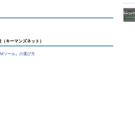
較（キーマンズネット）
PMツール』の選び方