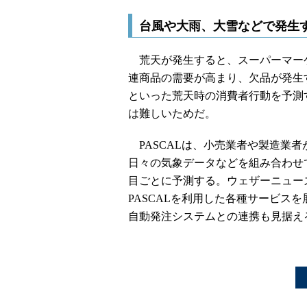
台風や大雨、大雪などで発生
荒天が発生すると、スーパーマー
連商品の需要が高まり、欠品が発生
といった荒天時の消費者行動を予測
は難しいためだ。
PASCALは、小売業者や製造業
日々の気象データなどを組み合わせ
目ごとに予測する。ウェザーニュー
PASCALを利用した各種サービス
自動発注システムとの連携も見据え