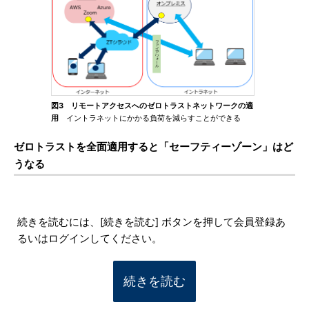
図3 リモートアクセスへのゼロトラストネットワークの適
用
イントラネットにかかる負荷を減らすことができる
ゼロトラストを全面適用すると「セーフティーゾーン」はど
うなる
続きを読むには、[続きを読む] ボタンを押して会員登録あ
るいはログインしてください。
続きを読む