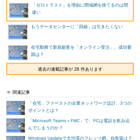
「ゼロトラスト」を理由に閉域網を捨てるのは間
違い
もうデータセンターに「回線」は引きたくない
在宅勤務で新規顧客を「オンライン受注」、成功要
因は？
過去の連載記事が 28 件あります
関連記事
「在宅」ファーストの企業ネットワーク設計、3つの
ポイントとは？
「Microsoft Teams＋FMC」で、PCは電話を飲み込
んでしまうのか？
Windows Updateで大渋滞のフレッツ網、自衛策は？