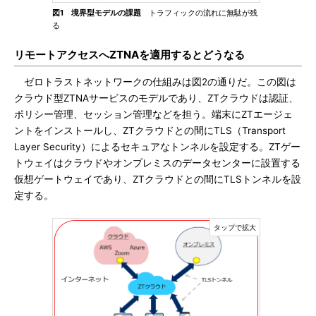
図1 境界型モデルの課題
トラフィックの流れに無駄が残
る
リモートアクセスへZTNAを適用するとどうなる
ゼロトラストネットワークの仕組みは図2の通りだ。この図は
クラウド型ZTNAサービスのモデルであり、ZTクラウドは認証、
ポリシー管理、セッション管理などを担う。端末にZTエージェ
ントをインストールし、ZTクラウドとの間にTLS（Transport
Layer Security）によるセキュアなトンネルを設定する。ZTゲー
トウェイはクラウドやオンプレミスのデータセンターに設置する
仮想ゲートウェイであり、ZTクラウドとの間にTLSトンネルを設
定する。