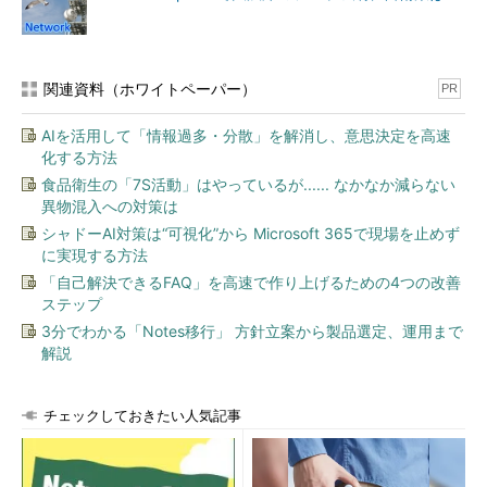
関連資料（ホワイトペーパー）
PR
AIを活用して「情報過多・分散」を解消し、意思決定を高速
化する方法
食品衛生の「7S活動」はやっているが...... なかなか減らない
異物混入への対策は
シャドーAI対策は“可視化”から Microsoft 365で現場を止めず
に実現する方法
「自己解決できるFAQ」を高速で作り上げるための4つの改善
ステップ
3分でわかる「Notes移行」 方針立案から製品選定、運用まで
解説
チェックしておきたい人気記事