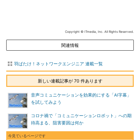
Copyright © ITmedia, Inc. All Rights Reserved.
関連情報
羽ばたけ！ネットワークエンジニア 連載一覧
新しい連載記事が 70 件あります
音声コミュニケーションを効果的にする「AI字幕」
を試してみよう
コロナ禍で「コミュニケーションロボット」への期
待高まる、阻害要因は何か