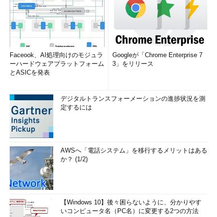
Faceook、AI処理向けのモジュラ
Googleが「Chrome Enterprise 7
ーハードウェアプラットフォーム
3」をリリース
とASICを発表
デジタルトランスフォーメーションの進捗状況を測
定するには
AWSへ「電話システム」を移行するメリットはある
か？ (1/2)
【Windows 10】後々困らないように、分かりやす
いコンピュータ名（PC名）に変更する2つの方法