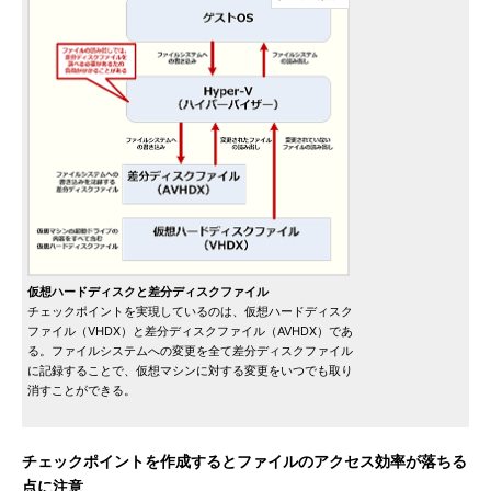
仮想ハードディスクと差分ディスクファイル
チェックポイントを実現しているのは、仮想ハードディスク
ファイル（VHDX）と差分ディスクファイル（AVHDX）であ
る。ファイルシステムへの変更を全て差分ディスクファイル
に記録することで、仮想マシンに対する変更をいつでも取り
消すことができる。
チェックポイントを作成するとファイルのアクセス効率が落ちる
点に注意