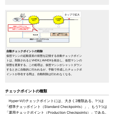
自動チェックポイントの削除
仮想マシンの起動直前の状態を記憶する自動チェックポイン
トは、削除されるとVHDXとAVHDXを統合し、仮想マシンの
状態を更新する。この処理は、仮想マシンがシャットダウン
するときに自動的に行われるが、手動で作成したチェックポ
イントが存在する間は、自動削除は行われなくなる。
チェックポイントの種類
Hyper-Vのチェックポイントには、大きく2種類ある。1つは
「標準チェッポイント（Standard Checkpoints）」、もう1つは
「運用チェックポイント（Production Checkpoints）」である。