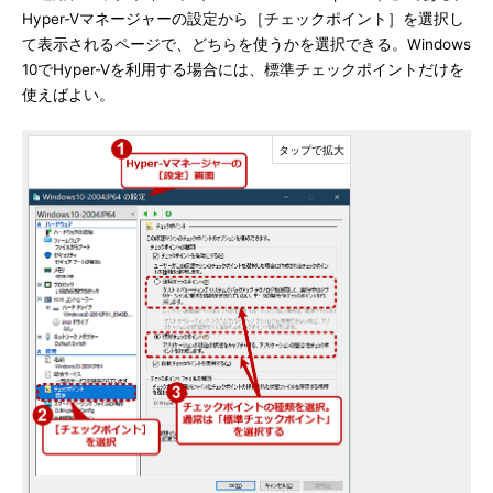
Hyper-Vマネージャーの設定から［チェックポイント］を選択し
て表示されるページで、どちらを使うかを選択できる。Windows
10でHyper-Vを利用する場合には、標準チェックポイントだけを
使えばよい。