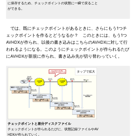
に保存するため、チェックポイントの状態に一瞬で戻ること
ができる。
では、既にチェックポイントがあるときに、さらにもう1つチ
ェックポイントを作るとどうなるか？ このときには、もう1つ
AVHDXが作られ、以後の書き込みはこちらのAVHDXに対して行
われるようになる。このようにチェックポイントが作られるたび
にAVHDXが新規に作られ、書き込み先が切り替わっていく。
チェックポイントと差分ディスクファイル
チェックポイントが作られるたびに、状態記録ファイルやAV
HDXが作られていく。