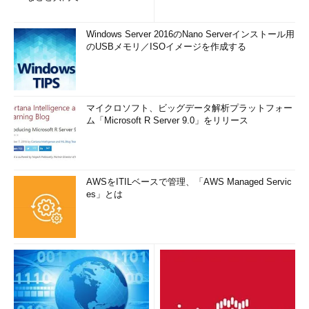
Windows Server 2016のNano Serverインストール用
のUSBメモリ／ISOイメージを作成する
マイクロソフト、ビッグデータ解析プラットフォー
ム「Microsoft R Server 9.0」をリリース
AWSをITILベースで管理、「AWS Managed Servic
es」とは