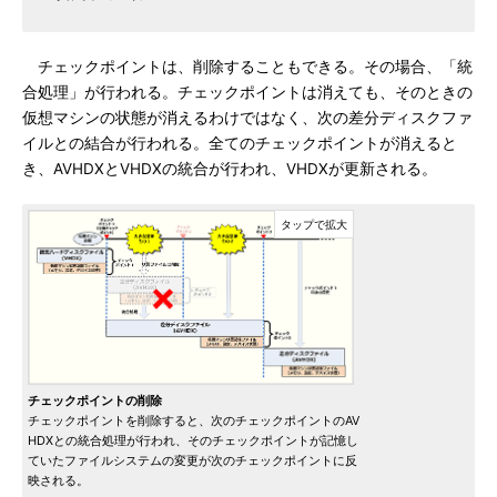
チェックポイントは、削除することもできる。その場合、「統
合処理」が行われる。チェックポイントは消えても、そのときの
仮想マシンの状態が消えるわけではなく、次の差分ディスクファ
イルとの結合が行われる。全てのチェックポイントが消えると
き、AVHDXとVHDXの統合が行われ、VHDXが更新される。
チェックポイントの削除
チェックポイントを削除すると、次のチェックポイントのAV
HDXとの統合処理が行われ、そのチェックポイントが記憶し
ていたファイルシステムの変更が次のチェックポイントに反
映される。