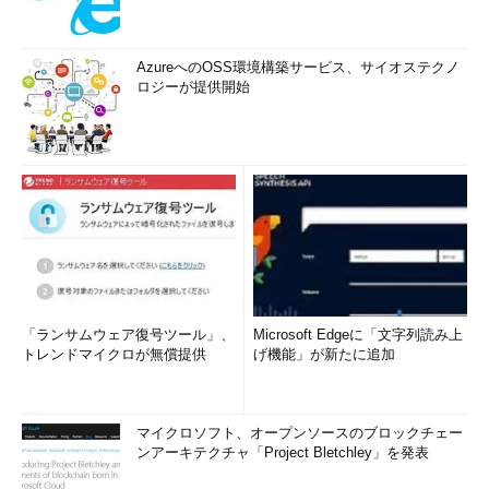
AzureへのOSS環境構築サービス、サイオステクノ
ロジーが提供開始
「ランサムウェア復号ツール」、
Microsoft Edgeに「文字列読み上
トレンドマイクロが無償提供
げ機能」が新たに追加
マイクロソフト、オープンソースのブロックチェー
ンアーキテクチャ「Project Bletchley」を発表