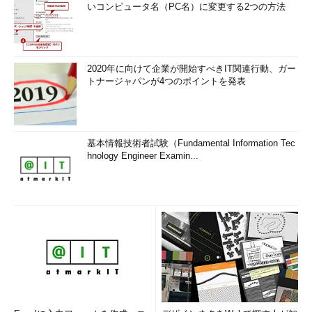
いコンピュータ名（PC名）に変更する2つの方法
2020年に向けて企業が開始すべきIT関連行動、ガー
トナージャパンが4つのポイントを発表
基本情報技術者試験（Fundamental Information Tec
hnology Engineer Examin...