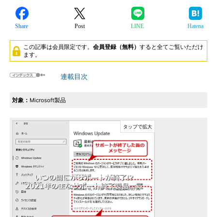
Share
Post
LINE
Hatena
この記事は会員限定です。
会員登録（無料）
すると全てご覧いただけ
ます。
連載目次
対象：
Microsoft製品