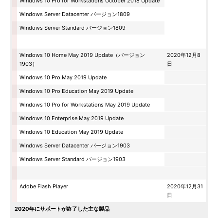
Windows 10 Pro for Workstations October 2018 Update
Windows Server Datacenter バージョン1809
Windows Server Standard バージョン1809
Windows 10 Home May 2019 Update（バージョン
2020年12月8
1903）
日
Windows 10 Pro May 2019 Update
Windows 10 Pro Education May 2019 Update
Windows 10 Pro for Workstations May 2019 Update
Windows 10 Enterprise May 2019 Update
Windows 10 Education May 2019 Update
Windows Server Datacenter バージョン1903
Windows Server Standard バージョン1903
Adobe Flash Player
2020年12月31
日
2020年にサポートが終了した主な製品