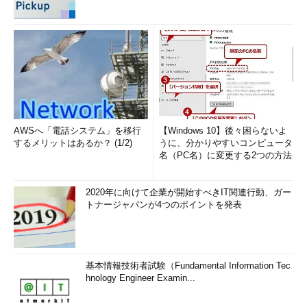
AWSへ「電話システム」を移行
【Windows 10】後々困らないよ
するメリットはあるか？ (1/2)
うに、分かりやすいコンピュータ
名（PC名）に変更する2つの方法
2020年に向けて企業が開始すべきIT関連行動、ガー
トナージャパンが4つのポイントを発表
基本情報技術者試験（Fundamental Information Tec
hnology Engineer Examin...