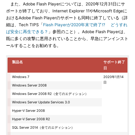
また、Adobe Flash Playerについては、2020年12月31日にサ
ポートが終了しており、Internet Explorer 11やMicrosoft Edgeに
おけるAdobe Flash Playerのサポートも同時に終了している（詳
細は、Tech TIPS「
Flash Playerが2020年末で終了!? どうすれ
ば安全に再生できる？
」参照のこと）。Adobe Flash Playerは、
既に多くの攻撃に悪用されていることから、早急にアンインスト
ールすることをお勧めする。
製品名
サポート終了
日
Windows 7
2020年1月14
日
Windows Server 2008
Windows Server 2008 R2（全てのエディション）
Windows Server Update Services 3.0
Hyper-V Server 2008
Hyper-V Server 2008 R2
SQL Server 2014（全てのエディション）