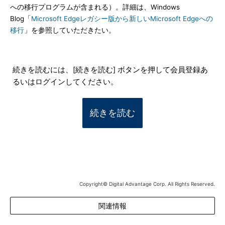
への移行プログラムが含まれる）。詳細は、Windows
Blog「
Microsoft Edgeレガシー版から新しいMicrosoft Edgeへの
移行
」を参照していただきたい。
続きを読むには、[続きを読む] ボタンを押して会員登録あ
るいはログインしてください。
続きを読む
Copyright© Digital Advantage Corp. All Rights Reserved.
関連情報