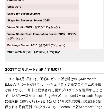
Project 2016
Visio 2016
Skype for Business 2016
Skype for Business Server 2015
Visual Studio 2015（全てのエディション）
Visual Studio Team Foundation Server 2015（全ての
エディション）
Exchange Server 2016（全てのエディション）
2020年に延長サポートに移行した主な製品
2021年にサポートが終了する製品
2021年3月8日には、通称レガシー版と呼ばれるMicrosoft
Edgeのサポートが終了し、セキュリティ更新プログラムの提供
が終了する。3月末に提供される更新プログラムを適用すること
で、レガシー版Microsoft EdgeからChromium版Microsoft Edge
に強制的に移行が行われる予定だ（4月の第2火曜日の翌日に提
供される月例更新プログラムにも、Chromium版Microsoft Edge