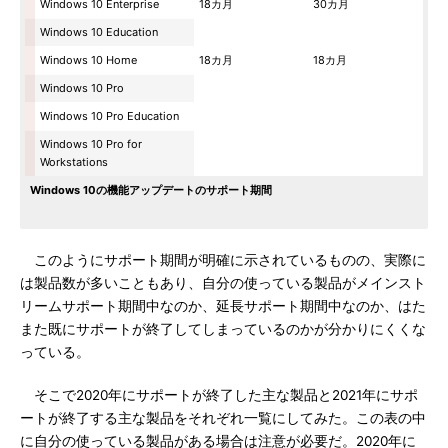
Windows 10 Enterprise
18カ月
30カ月
Windows 10 Education
Windows 10 Home
18カ月
18カ月
Windows 10 Pro
Windows 10 Pro Education
Windows 10 Pro for
Workstations
Windows 10の機能アップデートのサポート期間
このようにサポート期間が明確に示されているものの、実際に
は製品数が多いこともあり、自分の使っている製品がメインスト
リームサポート期間中なのか、延長サポート期間中なのか、はた
また既にサポートが終了してしまっているのかが分かりにくくな
っている。
そこで2020年にサポートが終了した主な製品と2021年にサポ
ートが終了する主な製品をそれぞれ一覧にしてみた。この表の中
に自分の使っている製品がある場合は注意が必要だ。2020年に