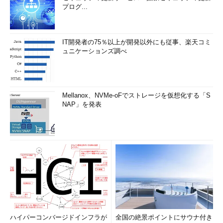
プログ...
IT開発者の75％以上が開発以外にも従事、楽天コミ
ュニケーションズ調べ
Mellanox、NVMe-oFでストレージを仮想化する「S
NAP」を発表
ハイパーコンバージドインフラが
全国の絶景ポイントにサウナ付き