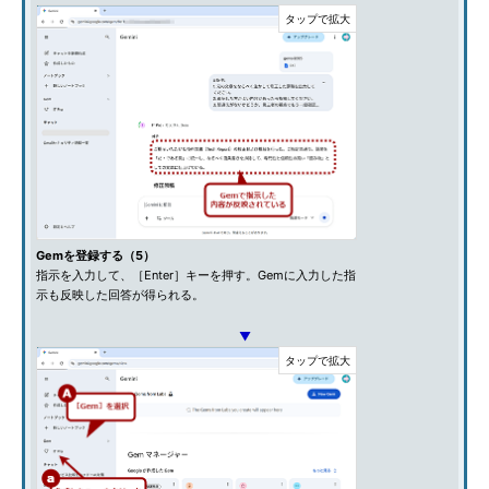
Gemを登録する（5）
指示を入力して、［Enter］キーを押す。Gemに入力した指
示も反映した回答が得られる。
▼