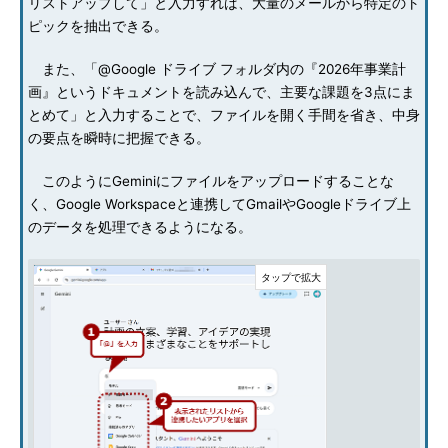
リストアップして」と入力すれば、大量のメールから特定のト
ピックを抽出できる。
また、「@Google ドライブ フォルダ内の『2026年事業計
画』というドキュメントを読み込んで、主要な課題を3点にま
とめて」と入力することで、ファイルを開く手間を省き、中身
の要点を瞬時に把握できる。
このようにGeminiにファイルをアップロードすることな
く、Google Workspaceと連携してGmailやGoogleドライブ上
のデータを処理できるようになる。