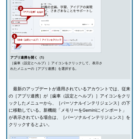
アプリ連携を開く（1）
［歯車（設定とヘルプ）］アイコンをクリックして、表示さ
れたメニューの［アプリ連携］を選択する。
最新のアップデートが適用されているアカウントでは、従来
の［アプリ連携］が［歯車（設定とヘルプ）］アイコンをクリ
ックしたメニューから、［パーソナルインテリジェンス］の下
に移動している。新機能「メモリーをGeminiにインポート」
が表示されている場合は、［パーソナルインテリジェンス］を
クリックするとよい。