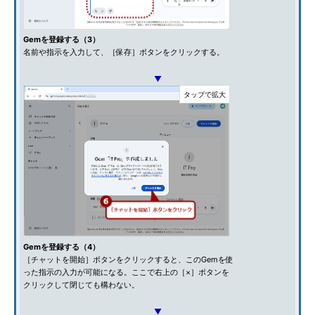
Gemを登録する（3）
名前や指示を入力して、［保存］ボタンをクリックする。
▼
Gemを登録する（4）
［チャットを開始］ボタンをクリックすると、このGemを使
った指示の入力が可能になる。ここで右上の［×］ボタンを
クリックして閉じても構わない。
▼