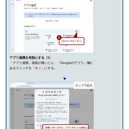
アプリ連携を有効にする（1）
「アプリ連携」画面が開いたら、「Googleのアプリ」欄に
あるスイッチを「オン」にする。
▼