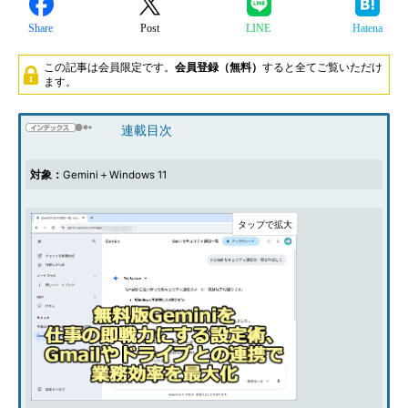
Share
Post
LINE
Hatena
この記事は会員限定です。
会員登録（無料）
すると全てご覧いただけ
ます。
連載目次
対象：
Gemini＋Windows 11