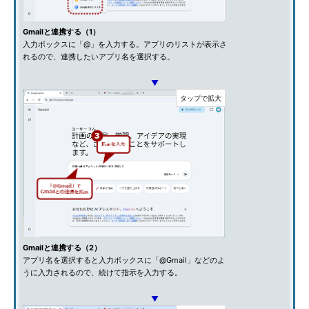
Gmailと連携する（1）
入力ボックスに「@」を入力する。アプリのリストが表示さ
れるので、連携したいアプリ名を選択する。
▼
Gmailと連携する（2）
アプリ名を選択すると入力ボックスに「@Gmail」などのよ
うに入力されるので、続けて指示を入力する。
▼