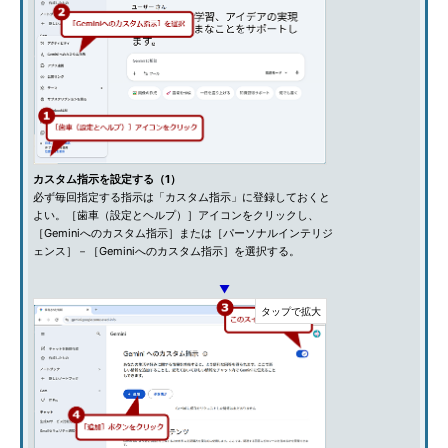
カスタム指示を設定する（1）
必ず毎回指定する指示は「カスタム指示」に登録しておくと
よい。［歯車（設定とヘルプ）］アイコンをクリックし、
［Geminiへのカスタム指示］または［パーソナルインテリジ
ェンス］－［Geminiへのカスタム指示］を選択する。
▼