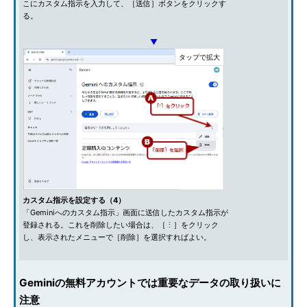
こにカスタム指示を入力して、［送信］ボタンをクリックす
る。
▼
カスタム指示を設定する（4）
「Geminiへのカスタム指示」画面に送信したカスタム指示が
登録される。これを削除したい場合は、［⋮］をクリック
し、表示されたメニューで［削除］を選択すればよい。
Geminiの無料アカウントでは重要なデータの取り扱いに
注意