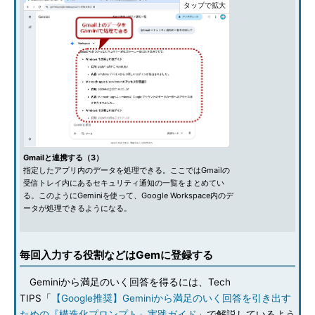
Gmailと連携する（3）
指定したアプリ内のデータを処理できる。ここではGmailの
受信トレイ内にあるセキュリティ通知の一覧をまとめてい
る。このようにGeminiを使って、Google Workspace内のデ
ータが処理できるようになる。
毎回入力する役割などはGemに登録する
Geminiから満足のいく回答を得るには、Tech
TIPS「
【Google推奨】Geminiから満足のいく回答を引き出す
ための『構造化プロンプト』実践ガイド
」で解説しているよう