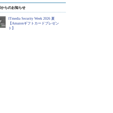
部からのお知らせ
ITmedia Security Week 2026 夏
【Amazonギフトカードプレゼン
ト】