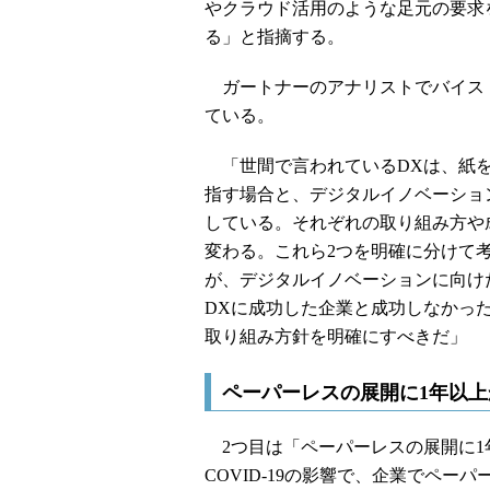
やクラウド活用のような足元の要求
る」と指摘する。
ガートナーのアナリストでバイス 
ている。
「世間で言われているDXは、紙を
指す場合と、デジタルイノベーショ
している。それぞれの取り組み方や
変わる。これら2つを明確に分けて
が、デジタルイノベーションに向け
DXに成功した企業と成功しなかっ
取り組み方針を明確にすべきだ」
ペーパーレスの展開に1年以
2つ目は「ペーパーレスの展開に1
COVID-19の影響で、企業でペ