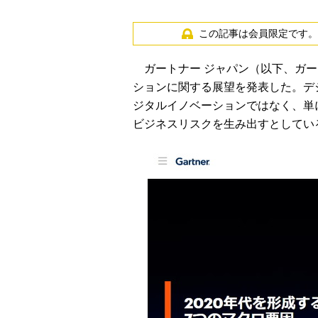
この記事は会員限定です。
ガートナー ジャパン（以下、ガート
ションに関する展望を発表した。デ
ジタルイノベーションではなく、単
ビジネスリスクを生み出すとしてい