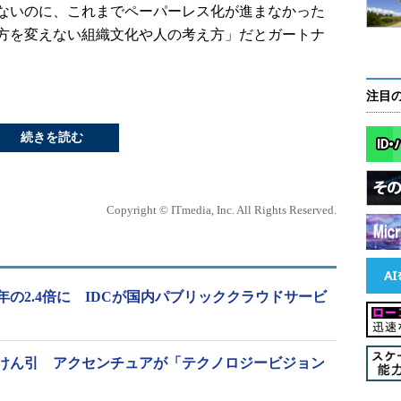
ないのに、これまでペーパーレス化が進まなかった
方を変えない組織文化や人の考え方」だとガートナ
注目
続きを読む
Copyright © ITmedia, Inc. All Rights Reserved.
20年の2.4倍に IDCが国内パブリッククラウドサービ
けん引 アクセンチュアが「テクノロジービジョン