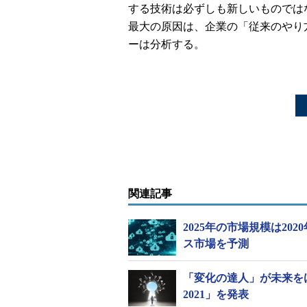
する技術は必ずしも新しいものでは
最大の原因は、企業の「従来のやり
ーは分析する。
関連記事
2025年の市場規模は20
ス市場を予測
「変化の達人」が未来を
2021」を発表