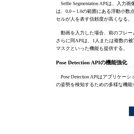
Selfie Segmentation A
は、0.0～1.0の範囲にある浮動小
セルが人を表す信頼度が高くなる。
動画を入力した場合、前のフレー
さらに同APIは、1人または複数の
マスクといった機能も提供する。
Pose Detection APIの機能強化
Pose Detection APIはア
の姿勢を検知するための多様な機能