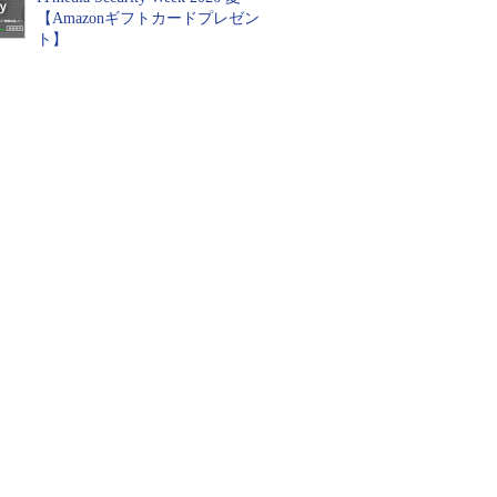
【Amazonギフトカードプレゼン
ト】