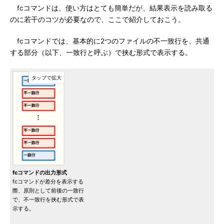
fcコマンドは、使い方はとても簡単だが、結果表示を読み取る
のに若干のコツが必要なので、ここで紹介しておこう。
fcコマンドでは、基本的に2つのファイルの不一致行を、共通
する部分（以下、一致行と呼ぶ）で挟む形式で表示する。
fcコマンドの出力形式
fcコマンドが差分を表示する
際、原則として前後の一致行
で、不一致行を挟む形式で表
示する。