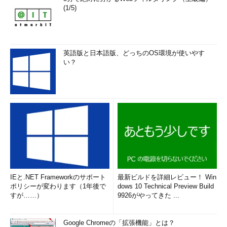
(1/5)
英語版と日本語版、どっちのOS環境が使いやす
い？
IEと.NET Frameworkのサポート
最新ビルドを詳細レビュー！ Win
ポリシーが変わります（1年後で
dows 10 Technical Preview Build
すが……）
9926がやってきた ...
Google Chromeの「拡張機能」とは？