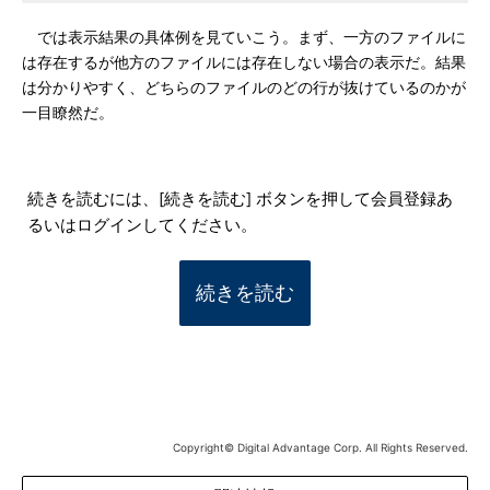
では表示結果の具体例を見ていこう。まず、一方のファイルに
は存在するが他方のファイルには存在しない場合の表示だ。結果
は分かりやすく、どちらのファイルのどの行が抜けているのかが
一目瞭然だ。
続きを読むには、[続きを読む] ボタンを押して会員登録あ
るいはログインしてください。
続きを読む
Copyright© Digital Advantage Corp. All Rights Reserved.