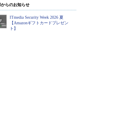
部からのお知らせ
ITmedia Security Week 2026 夏
【Amazonギフトカードプレゼン
ト】