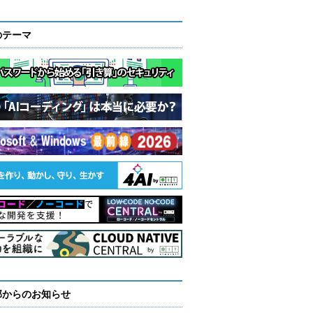
のテーマ
部からのお知らせ