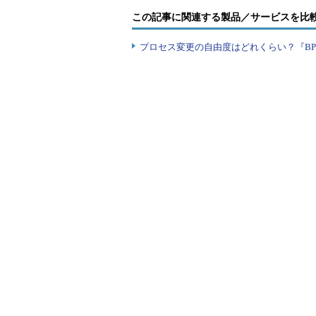
この記事に関連する製品／サービスを比
プロセス変更の自由度はどれくらい？『B