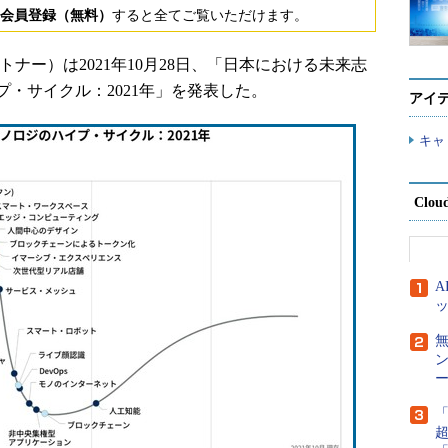
会員登録（無料）
すると全てご覧いただけます。
ナー）は2021年10月28日、「日本における未来志
・サイクル：2021年」を発表した。
アイ
キャ
Clou
ー