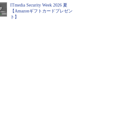
ITmedia Security Week 2026 夏
【Amazonギフトカードプレゼン
ト】