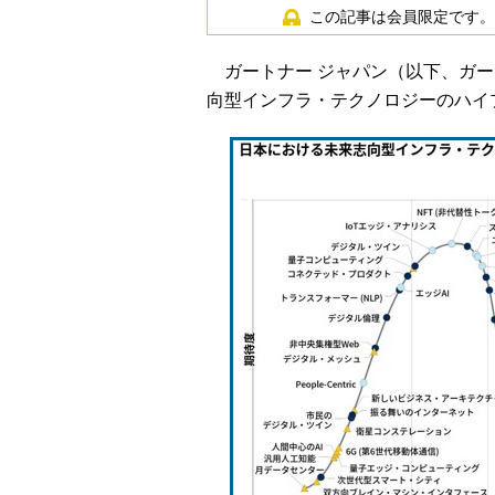
この記事は会員限定です。
ガートナー ジャパン（以下、ガート
向型インフラ・テクノロジーのハイプ