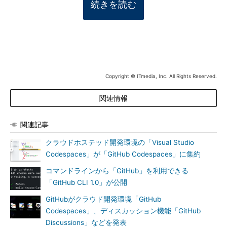
続きを読む
Copyright © ITmedia, Inc. All Rights Reserved.
関連情報
関連記事
クラウドホステッド開発環境の「Visual Studio
Codespaces」が「GitHub Codespaces」に集約
コマンドラインから「GitHub」を利用できる
「GitHub CLI 1.0」が公開
GitHubがクラウド開発環境「GitHub
Codespaces」、ディスカッション機能「GitHub
Discussions」などを発表