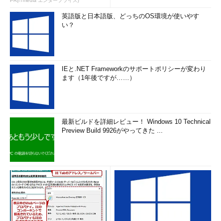
PR(ITmedia エンタープライズ)
英語版と日本語版、どっちのOS環境が使いやす
い？
IEと.NET Frameworkのサポートポリシーが変わり
ます（1年後ですが……）
最新ビルドを詳細レビュー！ Windows 10 Technical
Preview Build 9926がやってきた ...