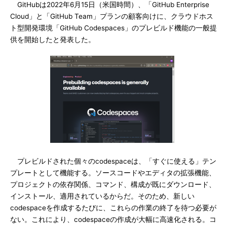
GitHubは2022年6月15日（米国時間）、「GitHub Enterprise
Cloud」と「GitHub Team」プランの顧客向けに、クラウドホス
ト型開発環境「GitHub Codespaces」のプレビルド機能の一般提
供を開始したと発表した。
プレビルドされた個々のcodespaceは、「すぐに使える」テン
プレートとして機能する。ソースコードやエディタの拡張機能、
プロジェクトの依存関係、コマンド、構成が既にダウンロード、
インストール、適用されているからだ。そのため、新しい
codespaceを作成するたびに、これらの作業の終了を待つ必要が
ない。これにより、codespaceの作成が大幅に高速化される。コ