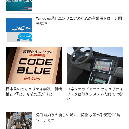
Windows系ITエンジニアのための産業用ドローン開
発環境
日本発のセキュリティ会議、新機
コネクテッドカーのセキュリティ
軸とIoTと、今後の広がりと
リスクは制御システムだけではな
い
免許返納後の新しい足に。荷物も運べる安定の4輪
シニアカー