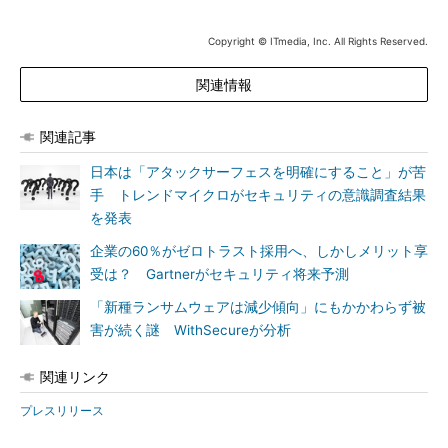
Copyright © ITmedia, Inc. All Rights Reserved.
関連情報
関連記事
日本は「アタックサーフェスを明確にすること」が苦
手 トレンドマイクロがセキュリティの意識調査結果
を発表
企業の60％がゼロトラスト採用へ、しかしメリット享
受は？ Gartnerがセキュリティ将来予測
「新種ランサムウェアは減少傾向」にもかかわらず被
害が続く謎 WithSecureが分析
関連リンク
プレスリリース